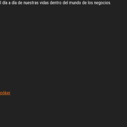
l día a día de nuestras vidas dentro del mundo de los negocios.
 póker