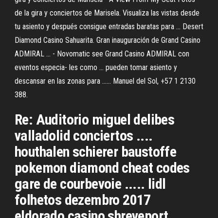
de la gira y conciertos de Marisela. Visualiza las vistas desde
tu asiento y después consigue entradas baratas para ... Desert
Diamond Casino Sahuarita. Gran inauguración de Grand Casino
ADMIRAL ... - Novomatic see Grand Casino ADMIRAL con
eventos especia- les como ... pueden tomar asiento y
descansar en las zonas para ...... Manuel del Sol, +57 1 2130
388.
Re: Auditorio miguel delibes
valladolid conciertos ....
houthalen schierer baustoffe
pokemon diamond cheat codes
gare de courbevoie ..... lidl
folhetos dezembro 2017
eldorado casino shreveport