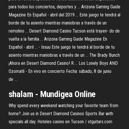
para todos los conciertos, deportes y ... Arizona Gaming Guide
Magazine En Español - abril del 2019 ... Este juego te tendrá al
borde de tu asiento mientras maniobras a través de un
remolino ... Desert Diamond Casino Tucson está trayen- do de
vuelta a la familia ... Arizona Gaming Guide Magazine En
Español - abril ... - Issuu Este juego te tendrá al borde de tu
asiento mientras maniobras a través de un ... The Brady Bunch
¡Ahora en Desert Diamond Casino! R ... Los Lonely Boys AND
Ozomatli - En vivo en concierto Fecha: sábado, 8 de junio
de ...
shalam - Mundigea Online
Why spend every weekend watching your favorite team from
home? Join us in Desert Diamond Casinos Sports Bar with
specials all day. Hoteles casino en Tucson / stguitars.com