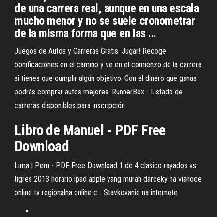
de una carrera real, aunque en una escala
mucho menor y no se suele cronometrar
de la misma forma que en las ...
Juegos de Autos y Carreras Gratis: Jugar! Recoge
bonificaciones en el camino y ve en el comienzo de la carrera
si tienes que cumplir algún objetivo. Con el dinero que ganas
podrás comprar autos mejores. RunnerBox - Listado de
carreras disponibles para inscripción
Libro
de
Manuel - PDF Free
Download
Lima | Peru - PDF Free Download
1 de 4 clasico rayados vs
tigres 2013 horario ipad apple yang murah darceky na vianoce
online tv regionalna online c...
Stavkovanie na internete