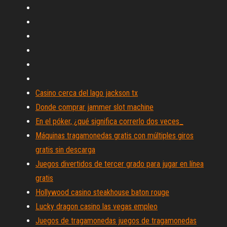
Casino cerca del lago jackson tx
Donde comprar jammer slot machine
En el póker, ¿qué significa correrlo dos veces_
Máquinas tragamonedas gratis con múltiples giros
gratis sin descarga
Juegos divertidos de tercer grado para jugar en línea
gratis
Hollywood casino steakhouse baton rouge
Lucky dragon casino las vegas empleo
Juegos de tragamonedas juegos de tragamonedas