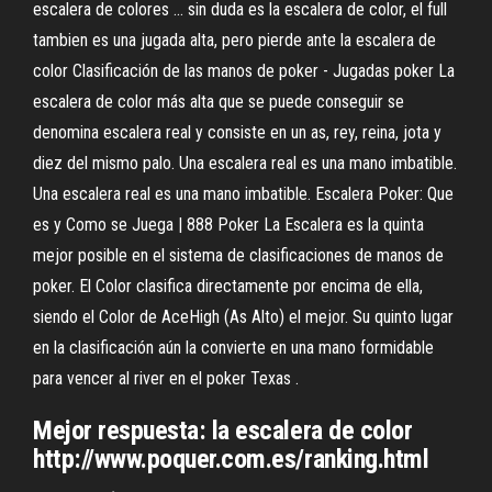
escalera de colores ... sin duda es la escalera de color, el full
tambien es una jugada alta, pero pierde ante la escalera de
color Clasificación de las manos de poker - Jugadas poker La
escalera de color más alta que se puede conseguir se
denomina escalera real y consiste en un as, rey, reina, jota y
diez del mismo palo. Una escalera real es una mano imbatible.
Una escalera real es una mano imbatible. Escalera Poker: Que
es y Como se Juega | 888 Poker La Escalera es la quinta
mejor posible en el sistema de clasificaciones de manos de
poker. El Color clasifica directamente por encima de ella,
siendo el Color de AceHigh (As Alto) el mejor. Su quinto lugar
en la clasificación aún la convierte en una mano formidable
para vencer al river en el poker Texas .
Mejor respuesta: la escalera de color
http://www.poquer.com.es/ranking.html