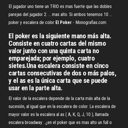
El jugador uno tiene un TRIO es mas fuerte que las dobles
parejas del jugador 2. ... mas alto. Si ambos tenemos 10 ...
poker y escalera de color
El
Poker
- Monografias.com
El poker es la siguiente mano más alta.
Consiste en cuatro cartas del mismo
valor junto con una quinta carta no
emparejada; por ejemplo, cuatro
sietes.Una escalera consiste en cinco
cartas consecutivas de dos o más palos,
y el as es la única carta que se puede
usar en la parte alta.
El valor de la escalera depende de la carta más alta de la
sucesión, al igual que en la escalera de color. La escalera de
mayor valor es la escalera al as ( A, K, Q, J, 10 ), llamada
escalera broadway . ¿en el poker que es mas alto un full o