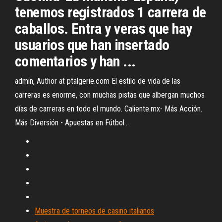
tenemos registrados 1 carrera de
caballos. Entra y veras que hay
usuarios que han insertado
comentarios y han ...
admin, Author at ptalgerie.com
El estilo de vida de las
carreras es enorme, con muchas pistas que albergan muchos
días de carreras en todo el mundo.
Caliente.mx- Más Acción.
Más Diversión - Apuestas en Fútbol…
Muestra de torneos de casino italianos