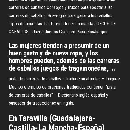
carreras de caballos Consejos y trucos para apostar a las
carreras de caballos. Breve guía para ganar a los caballos.
Tipos de apuestas. Factores a tener en cuenta JUEGOS DE
CABALLOS - Juega Juegos Gratis en PaisdelosJuegos
Las mujeres tienden a presumir de un
buen gusto y de nueva ropa, y los
hombres pueden, además de las carreras
de caballos juegos de tragamonedas, ...
pista de carreras de caballos - Traducción al inglés – Linguee
Muchos ejemplos de oraciones traducidas contienen “pista
de carreras de caballos” – Diccionario inglés-español y
buscador de traducciones en inglés.
En Taravilla (Guadalajara-
Castilla-La Mancha-España)