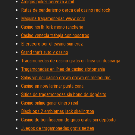
Amigos poker cerveza a mil
Rutas de senderismo cerca del casino red rock
Máquina tragamonedas www com
Casino north fork mono rancheria
Casino venecia trabaja con nosotros
El crucero por el casino sun cruz
Grand theft auto v casino
Tragamonedas de casino gratis en línea sin descarga
Tragamonedas en línea de casino slotomania
Salas vip del casino crown crown en melbourne
Casino en now larimar punta cana
Sitios de tragamonedas sin bono de depósito
Casino online ganar dinero real
Black ops 2 emblemas jack skellington
Casino de bonificación de giros gratis sin depósito
Juegos de tragamonedas gratis netten