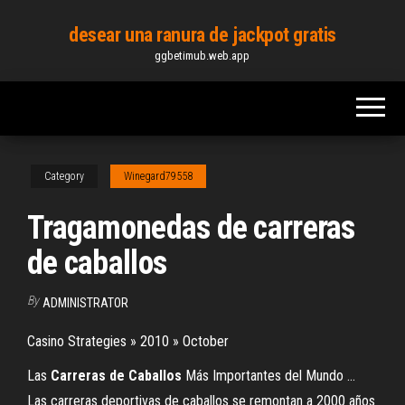
Skip
desear una ranura de jackpot gratis
to
ggbetimub.web.app
the
content
Category
Winegard79558
Tragamonedas de carreras
de caballos
By
ADMINISTRATOR
Casino Strategies » 2010 » October
Las
Carreras
de
Caballos
Más Importantes del Mundo ...
Las carreras deportivas de caballos se remontan a 2000 años